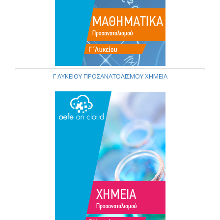
Γ ΛΥΚΕΙΟΥ ΠΡΟΣΑΝΑΤΟΛΙΣΜΟΥ ΧΗΜΕΙΑ